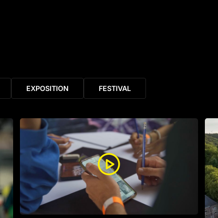
EXPOSITION
FESTIVAL