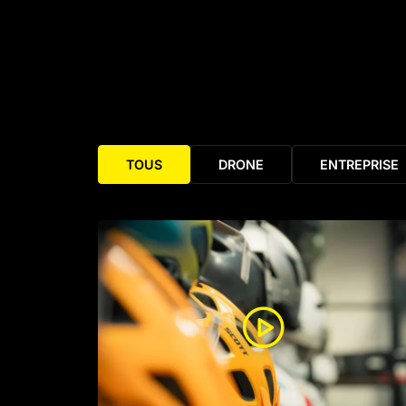
TOUS
DRONE
ENTREPRISE