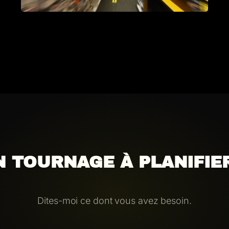
N TOURNAGE À PLANIFIER
Dites-moi ce dont vous avez besoin.