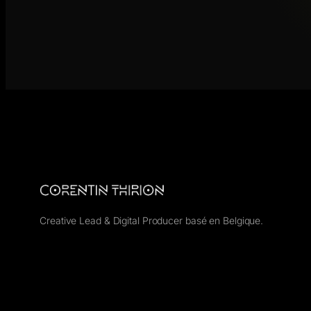
Creative Lead & Digital Producer basé en Belgique.