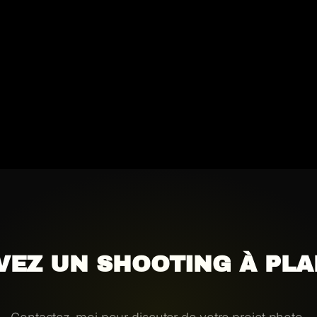
VEZ UN SHOOTING À PLAN