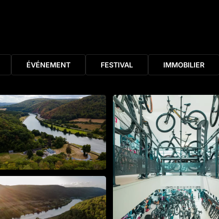
ÉVÉNEMENT
FESTIVAL
IMMOBILIER