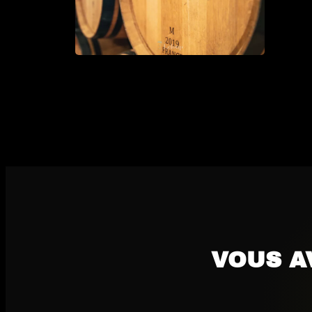
VOUS A