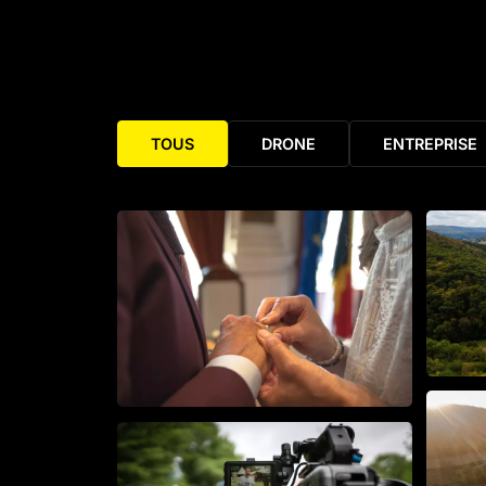
TOUS
DRONE
ENTREPRISE