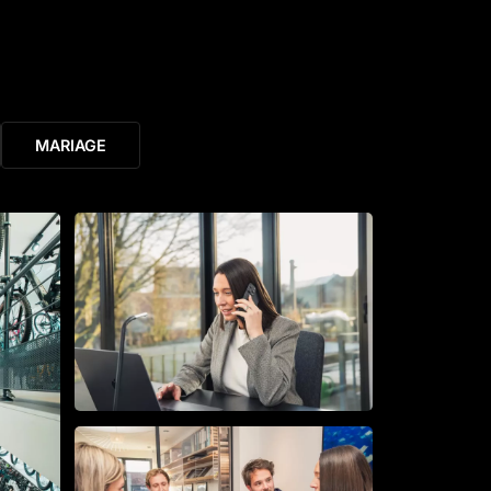
MARIAGE