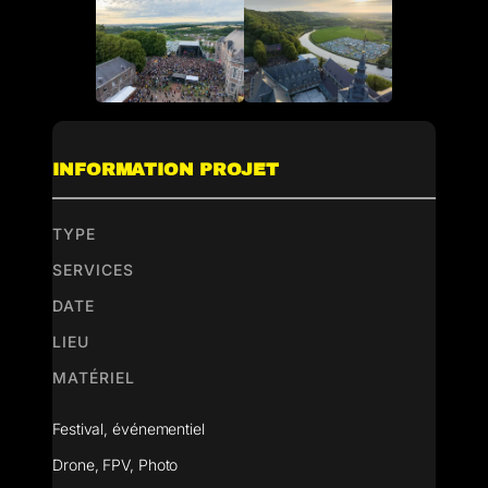
INFORMATION PROJET
TYPE
SERVICES
DATE
LIEU
MATÉRIEL
Festival, événementiel
Drone, FPV, Photo