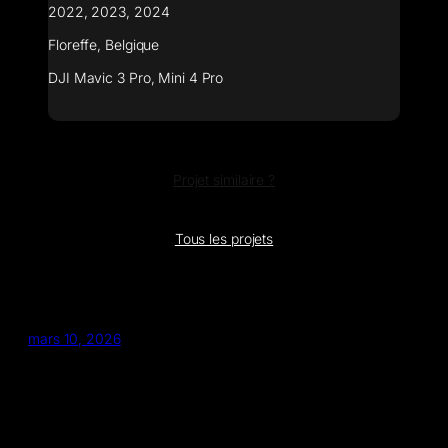
2022, 2023, 2024
Floreffe, Belgique
DJI Mavic 3 Pro, Mini 4 Pro
Projet similaire ?
Tous les projets
mars 10, 2026