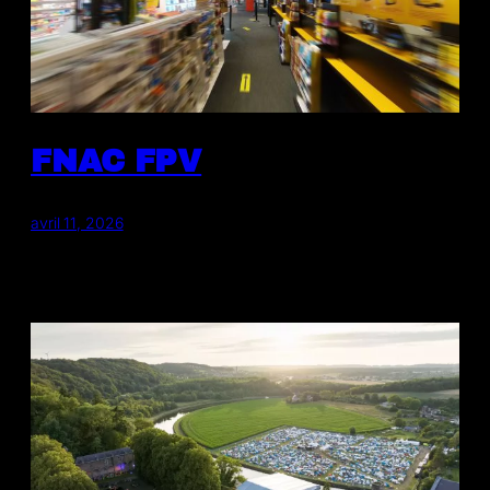
FNAC FPV
avril 11, 2026