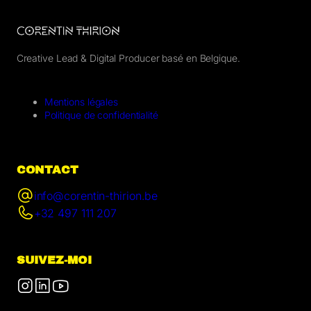
Creative Lead & Digital Producer basé en Belgique.
Mentions légales
Politique de confidentialité
CONTACT
info@corentin-thirion.be
+32 497 111 207
SUIVEZ-MOI