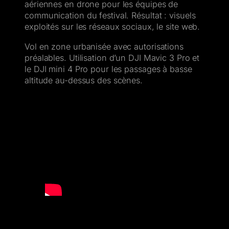
aériennes en drone pour les équipes de
communication du festival. Résultat : visuels
exploités sur les réseaux sociaux, le site web.
Vol en zone urbanisée avec autorisations
préalables. Utilisation d’un DJI Mavic 3 Pro et
le DJI mini 4 Pro pour les passages à basse
altitude au-dessus des scènes.