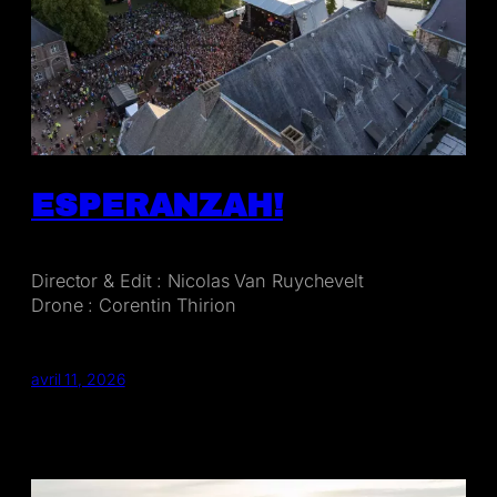
ESPERANZAH!
Director & Edit : Nicolas Van Ruychevelt
Drone : Corentin Thirion
avril 11, 2026