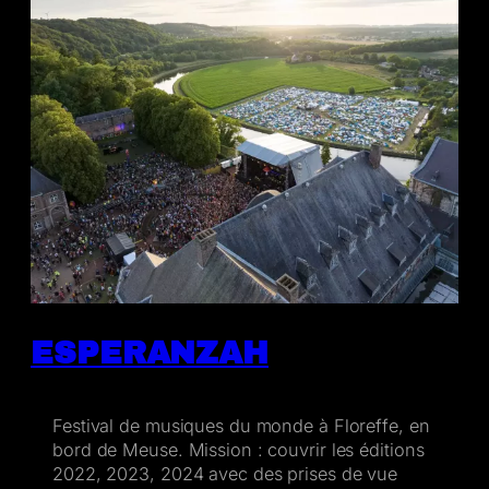
ESPERANZAH
Festival de musiques du monde à Floreffe, en
bord de Meuse. Mission : couvrir les éditions
2022, 2023, 2024 avec des prises de vue