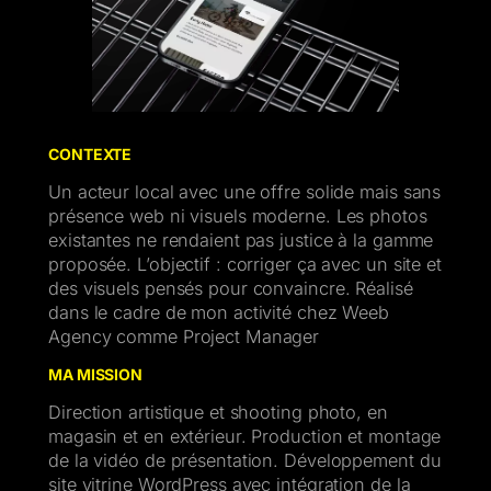
CONTEXTE
Un acteur local avec une offre solide mais sans
présence web ni visuels moderne. Les photos
existantes ne rendaient pas justice à la gamme
proposée. L’objectif : corriger ça avec un site et
des visuels pensés pour convaincre. Réalisé
dans le cadre de mon activité chez Weeb
Agency comme Project Manager
MA MISSION
Direction artistique et shooting photo, en
magasin et en extérieur. Production et montage
de la vidéo de présentation. Développement du
site vitrine WordPress avec intégration de la