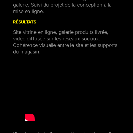
galerie. Suivi du projet de la conception à la
mise en ligne.
RÉSULTATS
Site vitrine en ligne, galerie produits livrée,
vidéo diffusée sur les réseaux sociaux.
Cohérence visuelle entre le site et les supports
du magasin.